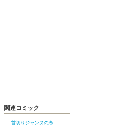
関連コミック
首切りジャンヌの恋