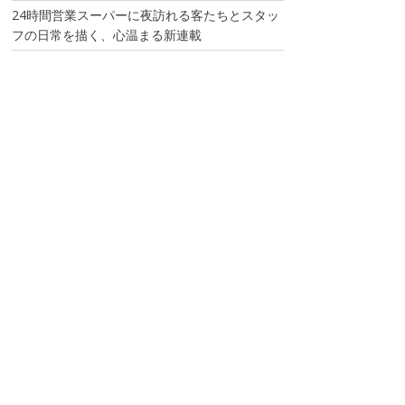
24時間営業スーパーに夜訪れる客たちとスタッ
フの日常を描く、心温まる新連載