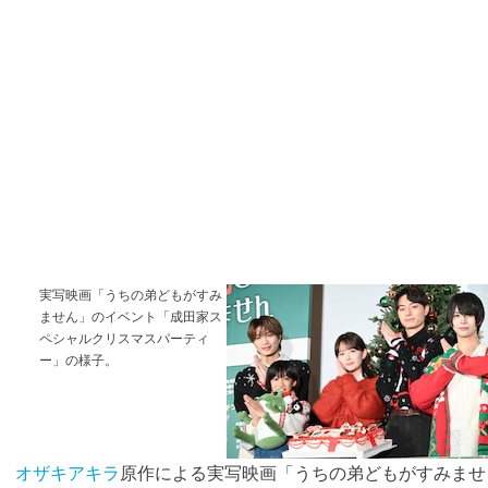
実写映画「うちの弟どもがすみ
ません」のイベント「成田家ス
ペシャルクリスマスパーティ
ー」の様子。
オザキアキラ
原作による実写映画「うちの弟どもがすみませ