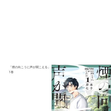
「煙の向こうに声が聞こえる」
1巻