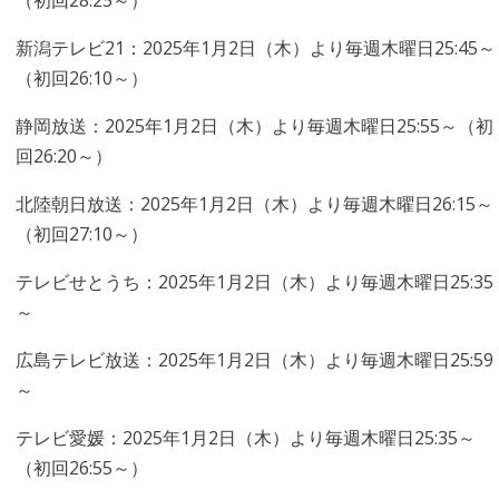
（初回28:25～）
新潟テレビ21：2025年1月2日（木）より毎週木曜日25:45～
（初回26:10～）
静岡放送：2025年1月2日（木）より毎週木曜日25:55～（初
回26:20～）
北陸朝日放送：2025年1月2日（木）より毎週木曜日26:15～
（初回27:10～）
テレビせとうち：2025年1月2日（木）より毎週木曜日25:35
～
広島テレビ放送：2025年1月2日（木）より毎週木曜日25:59
～
テレビ愛媛：2025年1月2日（木）より毎週木曜日25:35～
（初回26:55～）