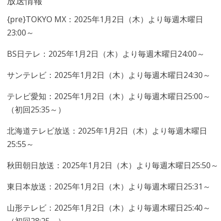
放送情報
{pre}TOKYO MX：2025年1月2日（木）より毎週木曜日
23:00～
BS日テレ：2025年1月2日（木）より毎週木曜日24:00～
サンテレビ：2025年1月2日（木）より毎週木曜日24:30～
テレビ愛知：2025年1月2日（木）より毎週木曜日25:00～
（初回25:35～）
北海道テレビ放送：2025年1月2日（木）より毎週木曜日
25:55～
秋田朝日放送：2025年1月2日（木）より毎週木曜日25:50～
東日本放送：2025年1月2日（木）より毎週木曜日25:31～
山形テレビ：2025年1月2日（木）より毎週木曜日25:40～