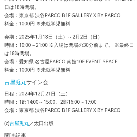
日は18時閉場。
会場：東京都 渋谷PARCO B1F GALLERY X BY PARCO
料金：1000円 ※未就学児無料
会期：2025年1月18日（土）～2月2日（日）
時間：10:00～21:00 ※入場は閉場の30分前まで。 ※最終日
は18時閉場。
会場：愛知県 名古屋PARCO 南館10F EVENT SPACE
料金：1000円 ※未就学児無料
古屋兎丸
サイン会
日程：2024年12月21日（土）
時間：1部14:00～15:00、2部16:00～17:00
会場：東京都 渋谷PARCO B1F GALLERY X BY PARCO
(c)
古屋兎丸
／太田出版
関連記事