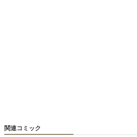
関連コミック