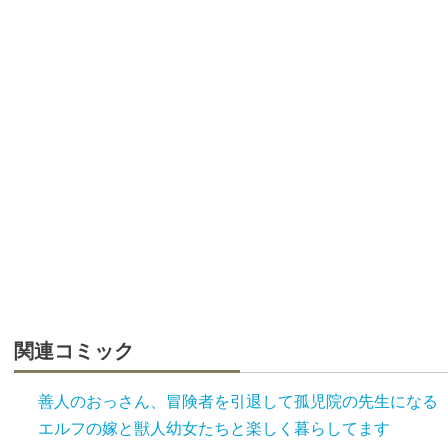
関連コミック
善人のおっさん、冒険者を引退して孤児院の先生になる
エルフの嫁と獣人幼女たちと楽しく暮らしてます