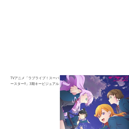
TVアニメ「ラブライブ！スーパ
ースター!!」3期キービジュアル