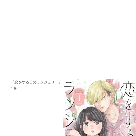
「恋をする日のランジェリー」
1巻