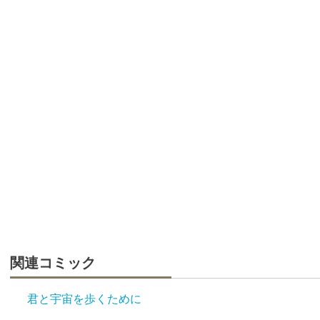
関連コミック
君と宇宙を歩くために