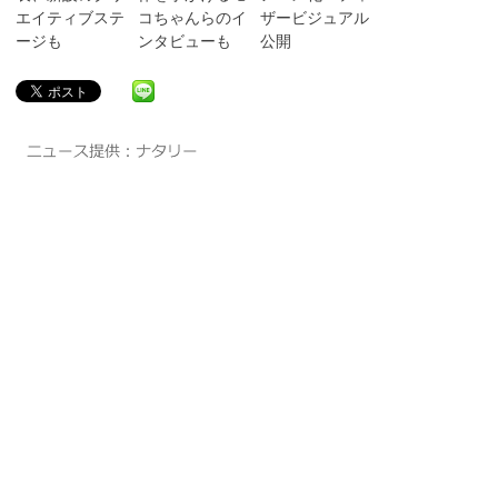
エイティブステ
コちゃんらのイ
ザービジュアル
ージも
ンタビューも
公開