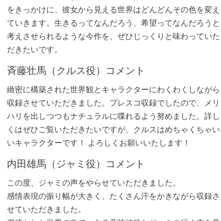
をきっかけに、彼女から見える世界はどんどんその色を変え
ていきます。生きるってなんだろう、希望ってなんだろうと
考えさせられるような今作を、ぜひじっくりと味わっていた
だきたいです。
斉藤壮馬（クルス役）コメント
緻密に構築された世界観とキャラクターにわくわくしながら
収録させていただきました。プレスコ収録でしたので、メリ
ハリを出しつつもナチュラルに喋れるよう努めました。詳し
くはぜひご覧いただきたいですが、クルスはめちゃくちゃい
いキャラクターです！ よろしくお願いいたします！
内田雄馬（ジャミ役）コメント
この度、ジャミの声をやらせていただきました。
感情表現の振り幅が大きく、たくさん汗をかきながら収録さ
せていただきました。