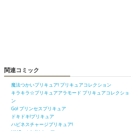
関連コミック
魔法つかいプリキュア! プリキュアコレクション
キラキラ☆プリキュアアラモード プリキュアコレクショ
ン
Go! プリンセスプリキュア
ドキドキ!プリキュア
ハピネスチャージプリキュア!