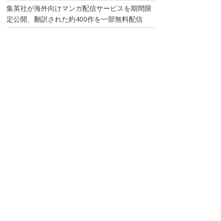
集英社が海外向けマンガ配信サービスを期間限
定公開、翻訳された約400作を一部無料配信