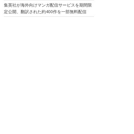
集英社が海外向けマンガ配信サービスを期間限
定公開、翻訳された約400作を一部無料配信