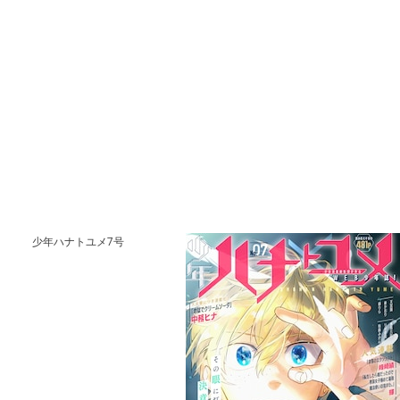
少年ハナトユメ7号