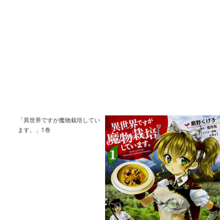
「異世界ですが魔物栽培してい
ます。」1巻