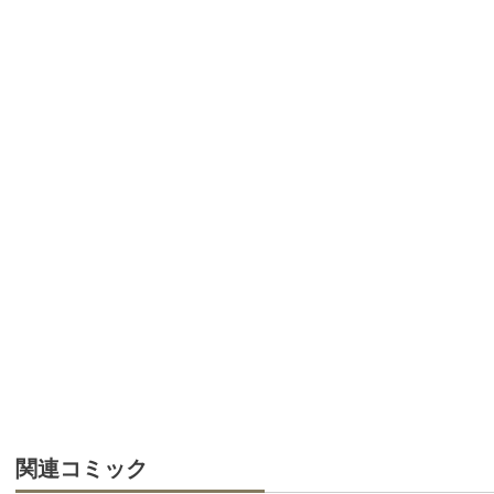
関連コミック