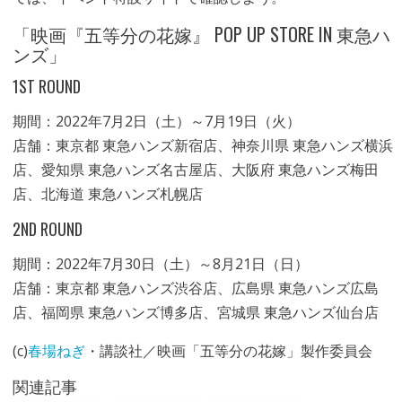
「映画『五等分の花嫁』 POP UP STORE IN 東急ハ
ンズ」
1ST ROUND
期間：2022年7月2日（土）～7月19日（火）
店舗：東京都 東急ハンズ新宿店、神奈川県 東急ハンズ横浜
店、愛知県 東急ハンズ名古屋店、大阪府 東急ハンズ梅田
店、北海道 東急ハンズ札幌店
2ND ROUND
期間：2022年7月30日（土）～8月21日（日）
店舗：東京都 東急ハンズ渋谷店、広島県 東急ハンズ広島
店、福岡県 東急ハンズ博多店、宮城県 東急ハンズ仙台店
(c)
春場ねぎ
・講談社／映画「五等分の花嫁」製作委員会
関連記事