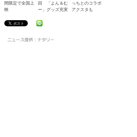
間限定で全国上
回 「よん＆む
っちとのコラボ
映
ー」グッズ充実
アクスタも