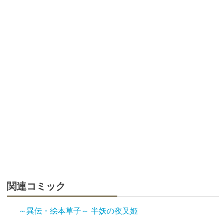
関連コミック
～異伝・絵本草子～ 半妖の夜叉姫