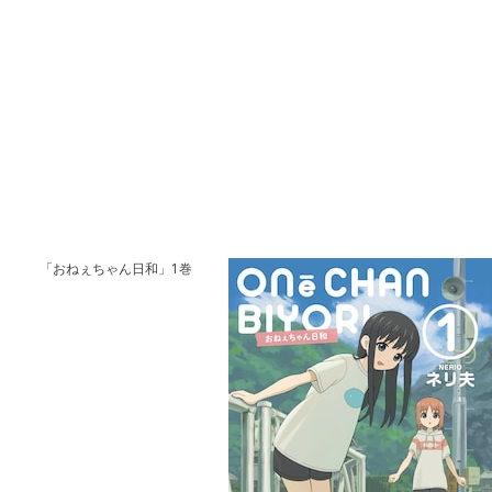
「おねぇちゃん日和」1巻