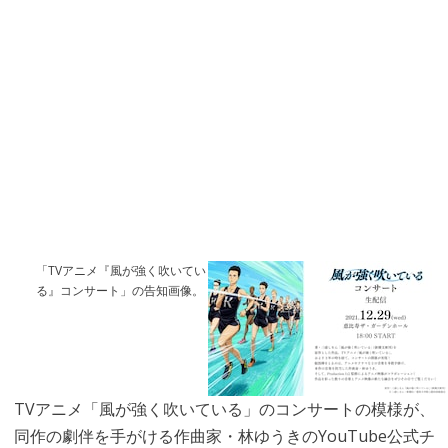
「TVアニメ『風が強く吹いてい
る』コンサート」の告知画像。
TVアニメ「風が強く吹いている」のコンサートの模様が、
同作の劇伴を手がける作曲家・林ゆうきのYouTube公式チ