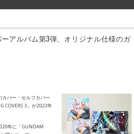
バーアルバム第3弾、オリジナル仕様のガ
のカバー・セルフカバー
COVERS 3」が2022年
2020年に「GUNDAM