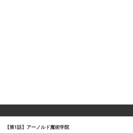
【第1話】アーノルド魔術学院