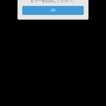
もう一度お試しください。
OK