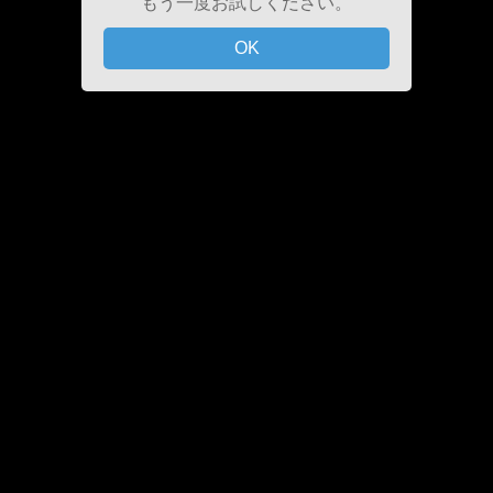
もう一度お試しください。
OK