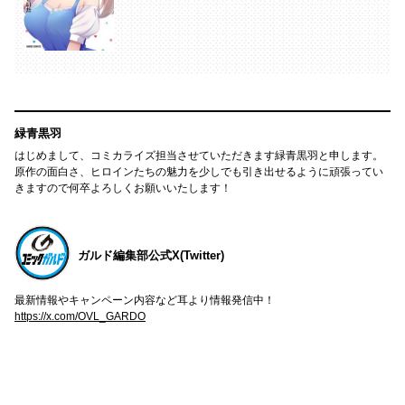
緑青黒羽
はじめまして、コミカライズ担当させていただきます緑青黒羽と申します。
原作の面白さ、ヒロインたちの魅力を少しでも引き出せるように頑張ってい
きますので何卒よろしくお願いいたします！
ガルド編集部公式X(Twitter)
最新情報やキャンペーン内容など耳より情報発信中！
https://x.com/OVL_GARDO