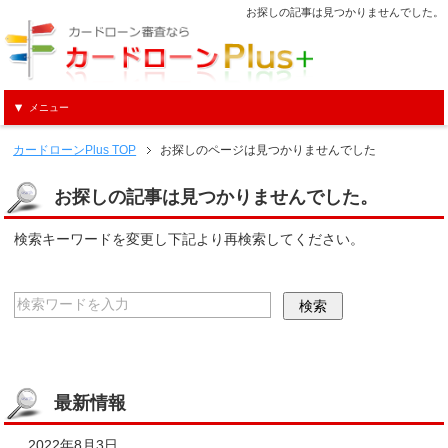
お探しの記事は見つかりませんでした。
メニュー
カードローンPlus
TOP
お探しのページは見つかりませんでした
お探しの記事は見つかりませんでした。
検索キーワードを変更し下記より再検索してください。
最新情報
2022年8月3日