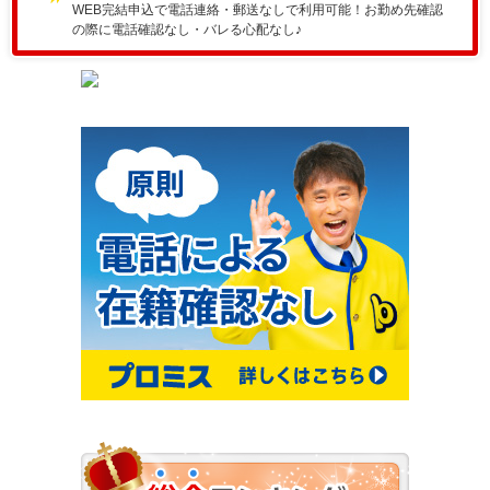
WEB完結申込で電話連絡・郵送なしで利用可能！お勤め先確認
の際に電話確認なし・バレる心配なし♪