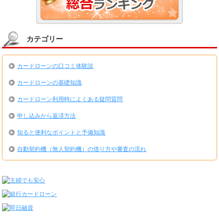
カテゴリー
カードローンの口コミ体験談
カードローンの基礎知識
カードローン利用時によくある疑問質問
申し込みから返済方法
知ると便利なポイントと予備知識
自動契約機（無人契約機）の借り方や審査の流れ