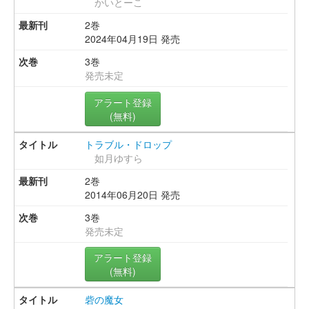
かいとーこ
2巻
2024年04月19日 発売
3巻
発売未定
アラート登録
(無料)
トラブル・ドロップ
如月ゆすら
2巻
2014年06月20日 発売
3巻
発売未定
アラート登録
(無料)
砦の魔女