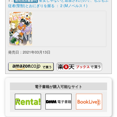
発売済み最新刊
従者(聖獣)とおにぎりを握る ： 2 (Mノベルスｆ)
発売日：2021年03月13日
電子書籍が購入可能なサイト