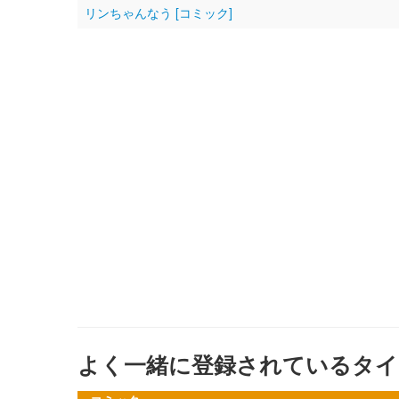
リンちゃんなう [コミック]
よく一緒に登録されているタイ