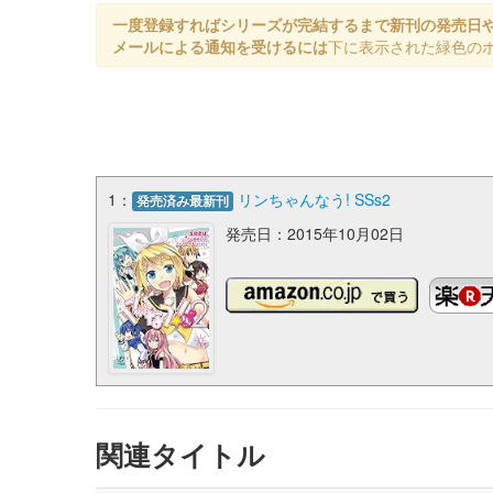
一度登録すればシリーズが完結するまで新刊の発売日
メールによる通知を受けるには
下に表示された緑色の
1：
リンちゃんなう! SSs2
発売済み最新刊
発売日：2015年10月02日
関連タイトル