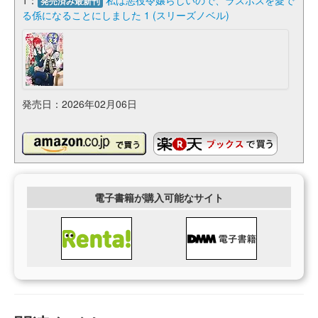
発売済み最新刊
る係になることにしました 1 (スリーズノベル)
発売日：2026年02月06日
電子書籍が購入可能なサイト