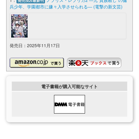
発売済み最新刊
兵少年、学園都市に嫌々入学させられる― (電撃の新文芸)
発売日：2025年11月17日
電子書籍が購入可能なサイト