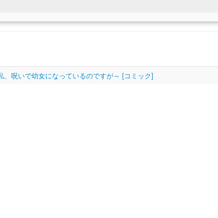
私、呪いで幼女になっているのですが～ [コミック]