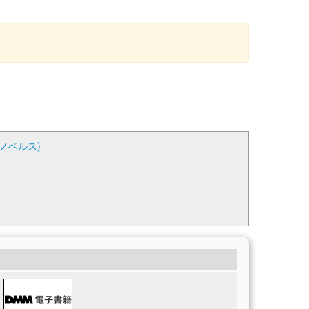
ノベルス)