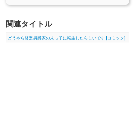
関連タイトル
どうやら貧乏男爵家の末っ子に転生したらしいです [コミック]