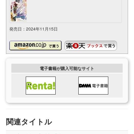
発売日：2024年11月15日
電子書籍が購入可能なサイト
関連タイトル