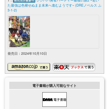
発売済み最新刊
た最強は色褪せぬまま未来へ進むようです~ (DREノベルス ふ
3-1-2)
発売日：2024年10月10日
電子書籍が購入可能なサイト