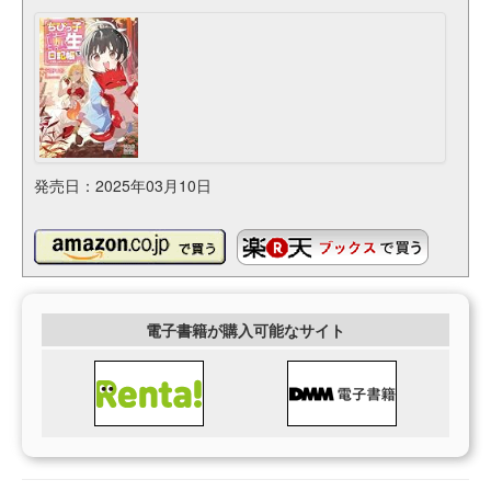
発売日：2025年03月10日
電子書籍が購入可能なサイト