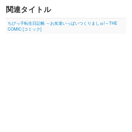
関連タイトル
ちびっ子転生日記帳 ～お友達いっぱいつくりましゅ!～THE
COMIC [コミック]