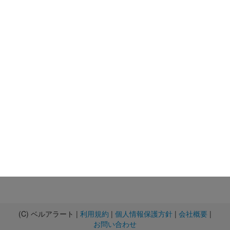
(C) ベルアラート |
利用規約
|
個人情報保護方針
|
会社概要
|
お問い合わせ