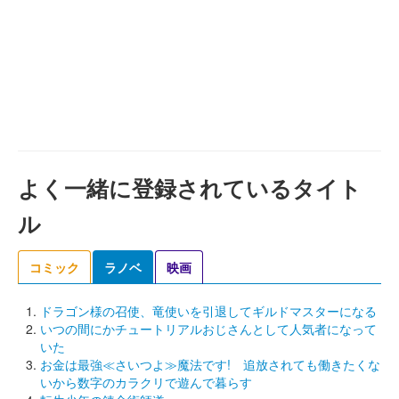
よく一緒に登録されているタイト
ル
コミック
ラノベ
映画
ドラゴン様の召使、竜使いを引退してギルドマスターになる
いつの間にかチュートリアルおじさんとして人気者になって
いた
お金は最強≪さいつよ≫魔法です! 追放されても働きたくな
いから数字のカラクリで遊んで暮らす