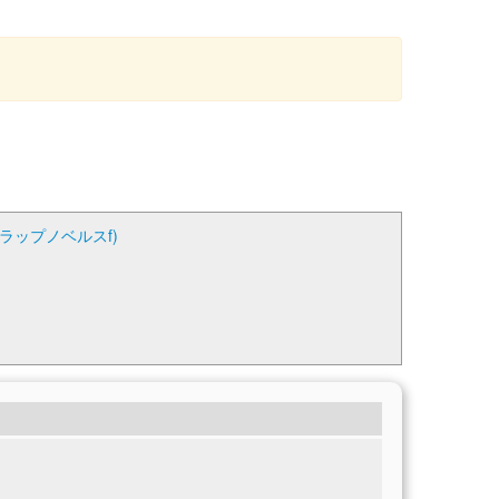
ラップノベルスf)