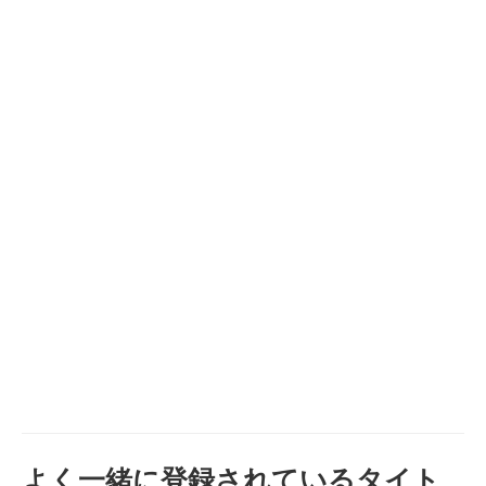
よく一緒に登録されているタイト