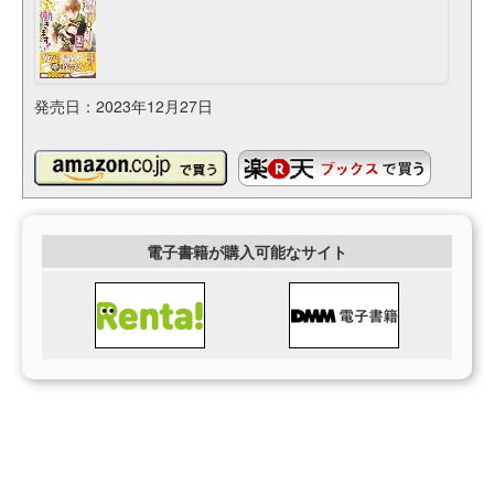
発売日：2023年12月27日
電子書籍が購入可能なサイト