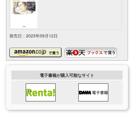
発売日：2023年09月12日
電子書籍が購入可能なサイト