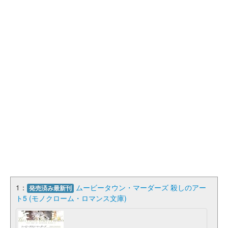
1：
ムービータウン・マーダーズ 殺しのアー
発売済み最新刊
ト5 (モノクローム・ロマンス文庫)