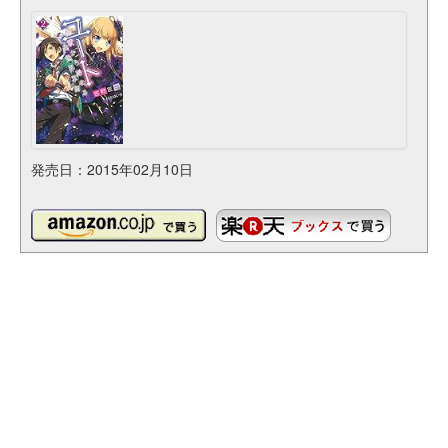
発売日：2015年02月10日