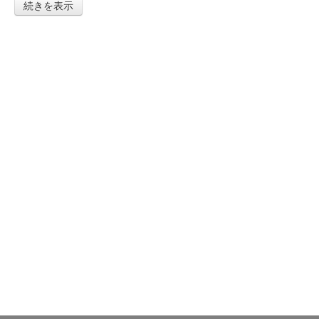
続きを表示