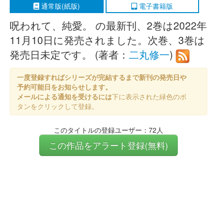
通常版(紙版)
電子書籍版
呪われて、純愛。 の最新刊、2巻は2022年
11月10日に発売されました。次巻、3巻は
発売日未定です。 (著者：
二丸修一
)
一度登録すればシリーズが完結するまで新刊の発売日や
予約可能日をお知らせします。
メールによる通知を受けるには
下に表示された緑色のボ
タンをクリックして登録。
このタイトルの登録ユーザー：72人
この作品をアラート登録(無料)