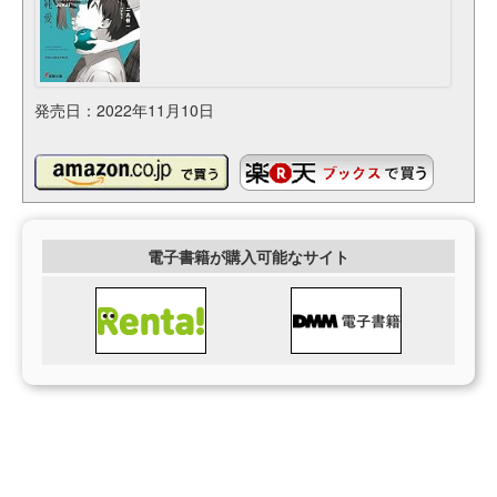
発売日：2022年11月10日
電子書籍が購入可能なサイト