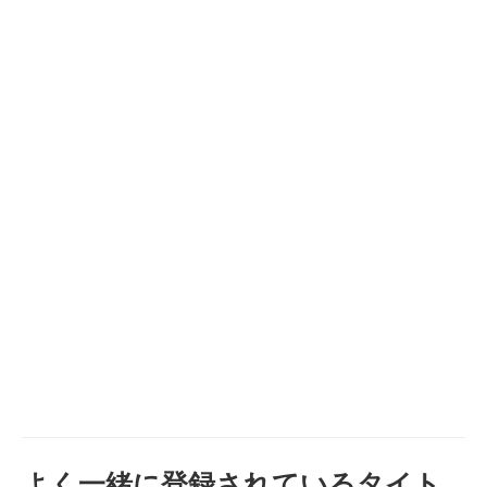
よく一緒に登録されているタイト