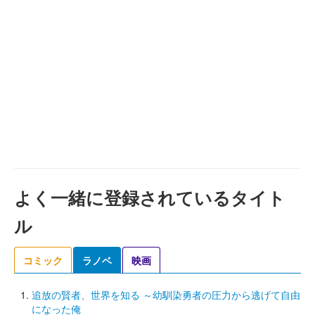
よく一緒に登録されているタイト
ル
コミック
ラノベ
映画
追放の賢者、世界を知る ～幼馴染勇者の圧力から逃げて自由
になった俺