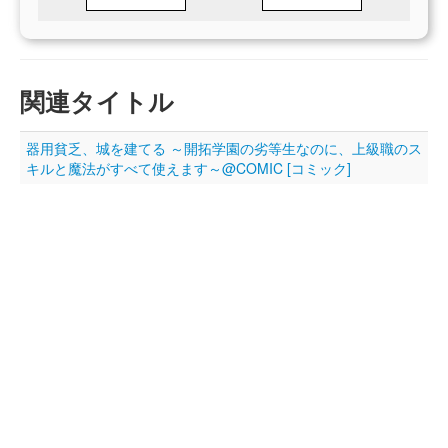
関連タイトル
器用貧乏、城を建てる ～開拓学園の劣等生なのに、上級職のス
キルと魔法がすべて使えます～@COMIC [コミック]