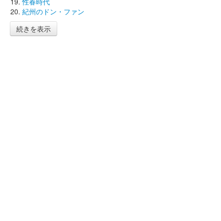
性春時代
紀州のドン・ファン
続きを表示