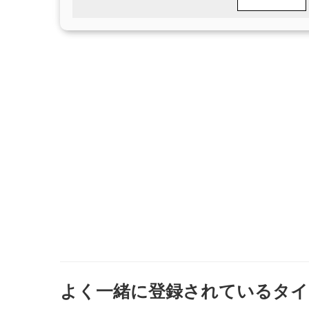
よく一緒に登録されているタイ