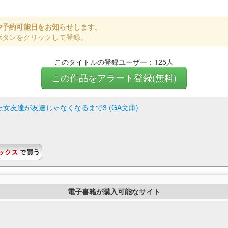
や予約可能日をお知らせします。
ボタンをクリックして登録。
このタイトルの登録ユーザー：125人
この作品をアラート登録(無料)
女友達が友達じゃなくなるまで3 (GA文庫)
電子書籍が購入可能なサイト