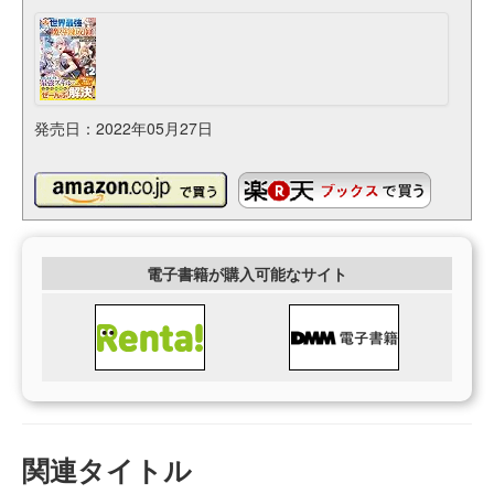
発売日：2022年05月27日
電子書籍が購入可能なサイト
関連タイトル