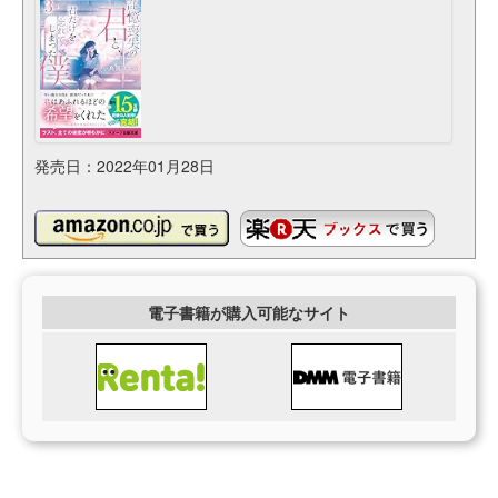
発売日：2022年01月28日
電子書籍が購入可能なサイト