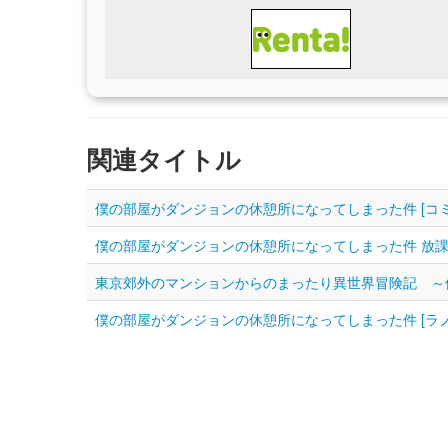
関連タイトル
僕の部屋がダンジョンの休憩所になってしまった件 [コミ
僕の部屋がダンジョンの休憩所になってしまった件 放課後
東京郊外のマンションからのまったり異世界冒険記 ～僕
僕の部屋がダンジョンの休憩所になってしまった件 [ラノ