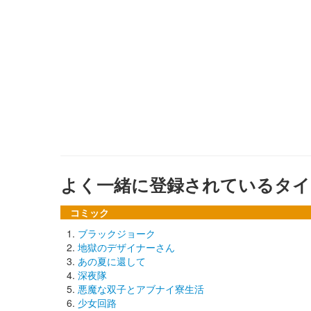
よく一緒に登録されているタイ
コミック
ブラックジョーク
地獄のデザイナーさん
あの夏に還して
深夜隊
悪魔な双子とアブナイ寮生活
少女回路