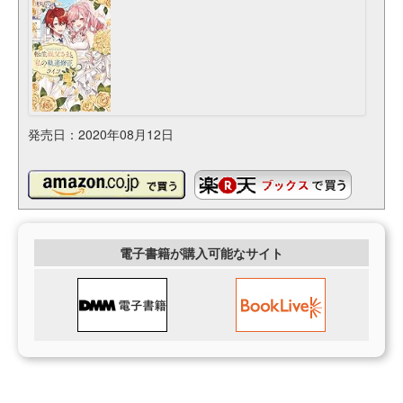
発売日：2020年08月12日
電子書籍が購入可能なサイト